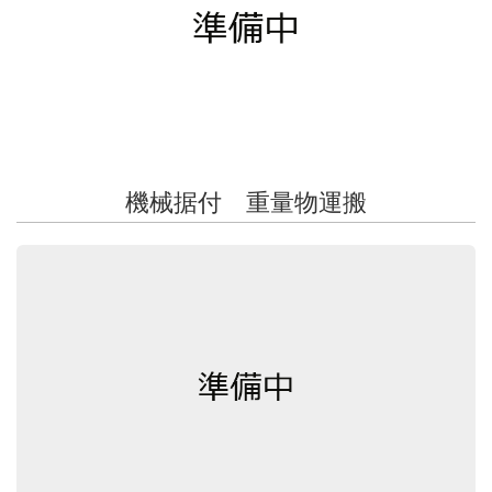
機械据付 重量物運搬