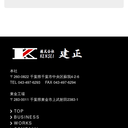
本社
〒260-0822
千葉県千葉市中央区蘇我4-2-6
TEL 043-497-6293
FAX 043-497-6294
東金工場
〒283-0011
千葉県東金市上武射田2383-1
TOP
BUSINESS
WORKS