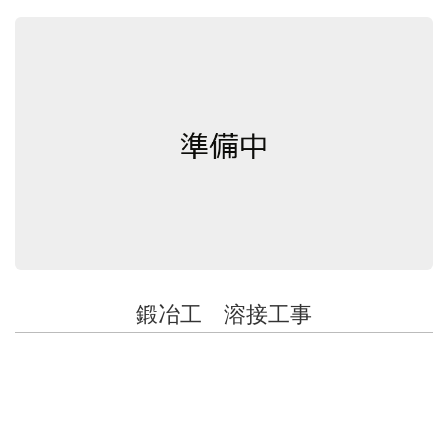
鍛冶工 溶接工事